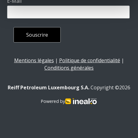
E-Mail
Mentions légales
|
Politique de confidentialité
|
Conditions générales
Reiff Petroleum Luxembourg S.A.
Copyright ©2026
Powered by