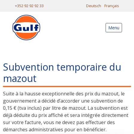
+352 92 92 92 33
Deutsch
Français
Menu
Subvention temporaire du
mazout
Suite à la hausse exceptionnelle des prix du mazout, le
gouvernement a décidé d’accorder une subvention de
0,15 € (tva inclus) par litre de mazout. La subvention est
déjà déduite du prix affiché et sera intégrée directement
sur votre facture, vous ne devez pas effectuer des
démarches administratives pour en bénéficier.