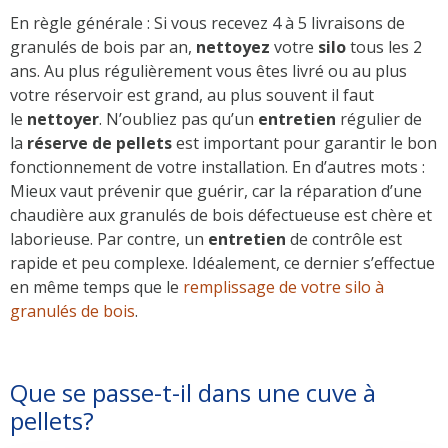
En règle générale : Si vous recevez 4 à 5 livraisons de
granulés de bois par an,
nettoyez
votre
silo
tous les 2
ans. Au plus régulièrement vous êtes livré ou au plus
votre réservoir est grand, au plus souvent il faut
le
nettoyer
. N’oubliez pas qu’un
entretien
régulier de
la
réserve de pellets
est important pour garantir le bon
fonctionnement de votre installation. En d’autres mots :
Mieux vaut prévenir que guérir, car la réparation d’une
chaudière aux granulés de bois défectueuse est chère et
laborieuse. Par contre, un
entretien
de contrôle est
rapide et peu complexe. Idéalement, ce dernier s’effectue
en même temps que le
remplissage de votre silo à
granulés de bois
.
Que se passe-t-il dans une cuve à
pellets?