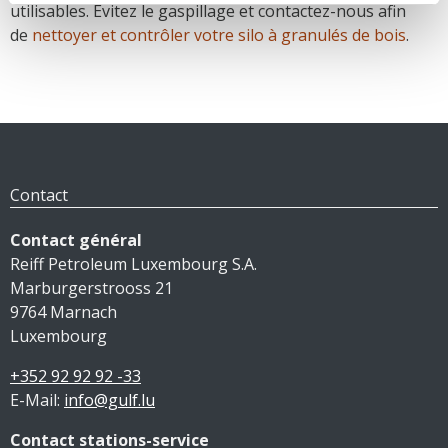
utilisables. Évitez le gaspillage et contactez-nous afin
de
nettoyer et contrôler votre silo à granulés de bois
.
Contact
Contact général
Reiff Petroleum Luxembourg S.A.
Marburgerstrooss 21
9764 Marnach
Luxembourg
+352 92 92 92 -33
E-Mail:
info@gulf.lu
Contact stations-service