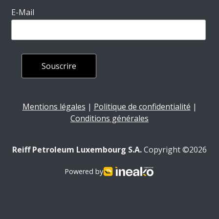
E-Mail
Mentions légales
|
Politique de confidentialité
|
Conditions générales
Reiff Petroleum Luxembourg S.A.
Copyright ©2026
Powered by