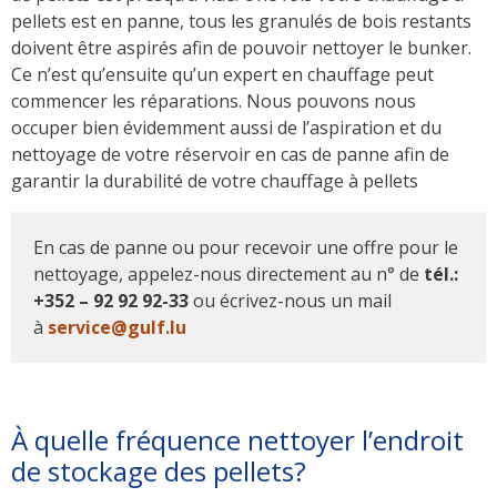
pellets est en panne, tous les granulés de bois restants
doivent être aspirés afin de pouvoir nettoyer le bunker.
Ce n’est qu’ensuite qu’un expert en chauffage peut
commencer les réparations. Nous pouvons nous
occuper bien évidemment aussi de l’aspiration et du
nettoyage de votre réservoir en cas de panne afin de
garantir la durabilité de votre chauffage à pellets
En cas de panne ou pour recevoir une offre pour le
nettoyage, appelez-nous directement au n° de
tél.:
+352 – 92 92 92-33
ou écrivez-nous un mail
à
service@gulf.lu
À quelle fréquence nettoyer l’endroit
de stockage des pellets?