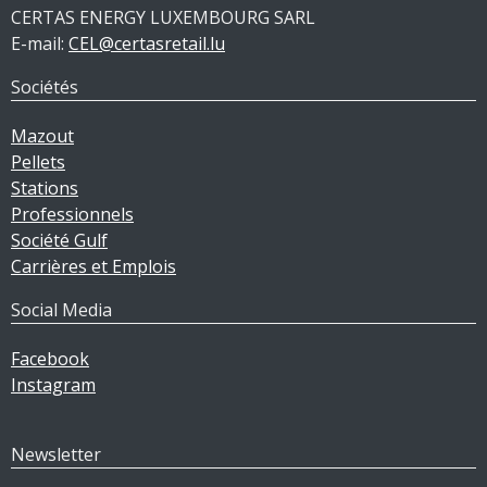
CERTAS ENERGY LUXEMBOURG SARL
E-mail:
CEL@certasretail.lu
Sociétés
Mazout
Pellets
Stations
Professionnels
Société Gulf
Carrières et Emplois
Social Media
Facebook
Instagram
Newsletter