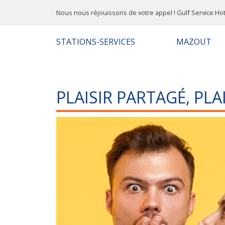
Nous nous réjouissons de votre appel ! Gulf Service Hot
STATIONS-SERVICES
MAZOUT
PLAISIR PARTAGÉ, PLA