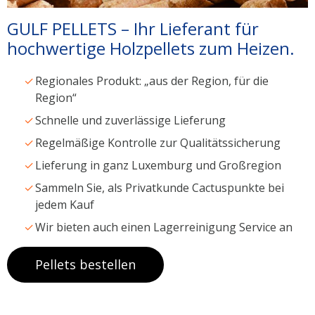
GULF PELLETS – Ihr Lieferant für
hochwertige Holzpellets zum Heizen.
Regionales Produkt: „aus der Region, für die
Region“
Schnelle und zuverlässige Lieferung
Regelmäßige Kontrolle zur Qualitätssicherung
Lieferung in ganz Luxemburg und Großregion
Sammeln Sie, als Privatkunde Cactuspunkte bei
jedem Kauf
Wir bieten auch einen Lagerreinigung Service an
Pellets bestellen