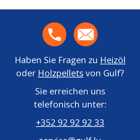
Haben Sie Fragen zu
Heizöl
oder
Holzpellets
von Gulf?
Sie erreichen uns
telefonisch unter:
+352 92 92 92 33