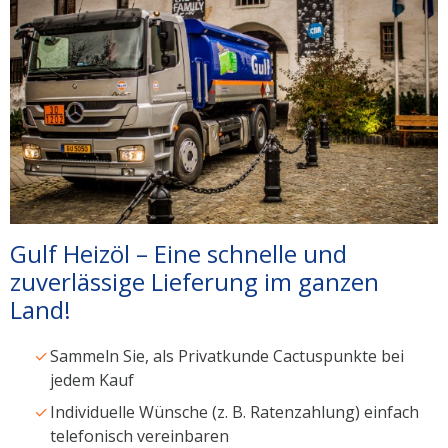
Gulf Heizöl – Eine schnelle und
zuverlässige Lieferung im ganzen
Land!
Sammeln Sie, als Privatkunde Cactuspunkte bei
jedem Kauf
Individuelle Wünsche (z. B. Ratenzahlung) einfach
telefonisch vereinbaren