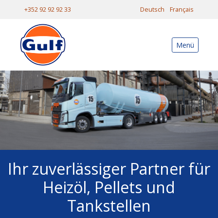
+352 92 92 92 33
Deutsch
Français
Menü
Ihr zuverlässiger Partner für
Heizöl, Pellets und
Tankstellen