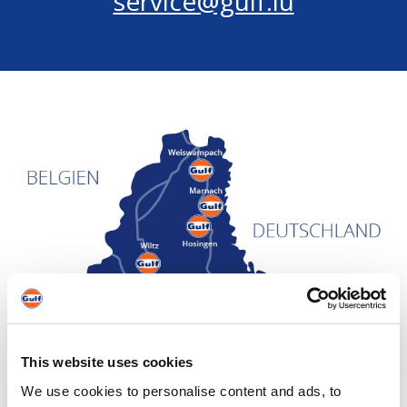
service@gulf.lu
This website uses cookies
We use cookies to personalise content and ads, to