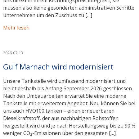
uns direkt in Ihrem Rechnungspreis integriert, sie
müssen also keine gesonderten administrativen Schritte
unternehmen um den Zuschuss zu […]
Mehr lesen
2026-07-13
Gulf Marnach wird modernisiert
Unsere Tankstelle wird umfassend modernisiert und
bleibt deshalb bis Anfang September 2026 geschlossen.
Nach den Umbauarbeiten erwartet Sie eine moderne
Tankstelle mit erweitertem Angebot. Neu können Sie bei
uns auch HVO100 tanken – einen erneuerbaren
Dieselkraftstoff, der aus nachhaltigen Rohstoffen
hergestellt wird und je nach Herstellungsweg bis zu 90 %
weniger CO₂-Emissionen über den gesamten […]