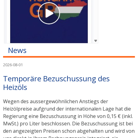
News
2026-08-01
Temporäre Bezuschussung des
Heizöls
Wegen des aussergewöhnlichen Anstiegs der
Heizölpreise aufgrund der internationalen Lage hat die
Regierung eine Bezuschussung in Höhe von 0,15 € (inkl.
MwSt.) pro Liter beschlossen. Die Bezuschussung ist bei
den angezeigten Preisen schon abgehalten und wird von