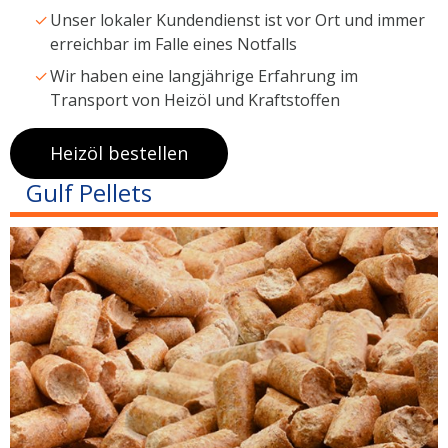
Unser lokaler Kundendienst ist vor Ort und immer
erreichbar im Falle eines Notfalls
Wir haben eine langjährige Erfahrung im
Transport von Heizöl und Kraftstoffen
Heizöl bestellen
Gulf Pellets