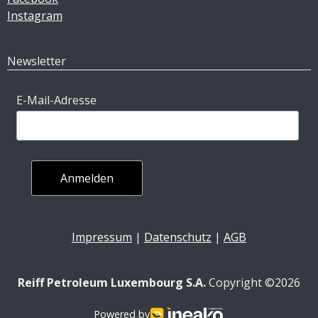
Instagram
Newsletter
E-Mail-Adresse
Impressum
|
Datenschutz
|
AGB
Reiff Petroleum Luxembourg S.A.
Copyright ©2026
Powered by