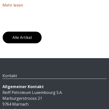
Mehr lesen
Alle Artikel
Kontakt
Allgemeiner Kontakt
Reiff Petroleum Luxembourg S.A.
Marburgerstrooss 21
9764 Marnach