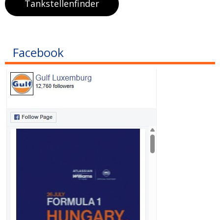
Tankstellenfinder
Facebook