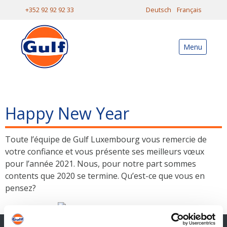
+352 92 92 92 33
Deutsch
Français
Menu
Happy New Year
Toute l’équipe de Gulf Luxembourg vous remercie de
votre confiance et vous présente ses meilleurs vœux
pour l’année 2021. Nous, pour notre part sommes
contents que 2020 se termine. Qu’est-ce que vous en
pensez?