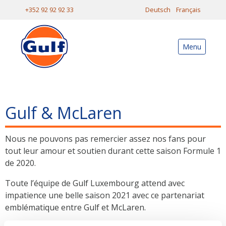
+352 92 92 92 33
Deutsch
Français
Menu
Gulf & McLaren
Nous ne pouvons pas remercier assez nos fans pour
tout leur amour et soutien durant cette saison Formule 1
de 2020.
Toute l’équipe de Gulf Luxembourg attend avec
impatience une belle saison 2021 avec ce partenariat
emblématique entre Gulf et McLaren.