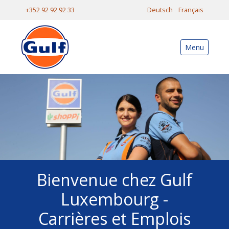
+352 92 92 92 33
Deutsch
Français
Menu
Bienvenue chez Gulf
Luxembourg -
Carrières et Emplois