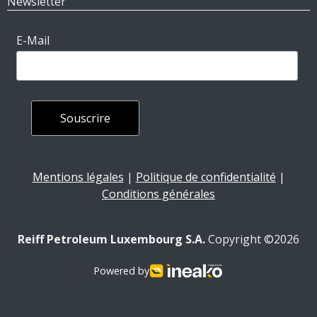
Newsletter
E-Mail
Mentions légales
|
Politique de confidentialité
|
Conditions générales
Reiff Petroleum Luxembourg S.A.
Copyright ©2026
Powered by