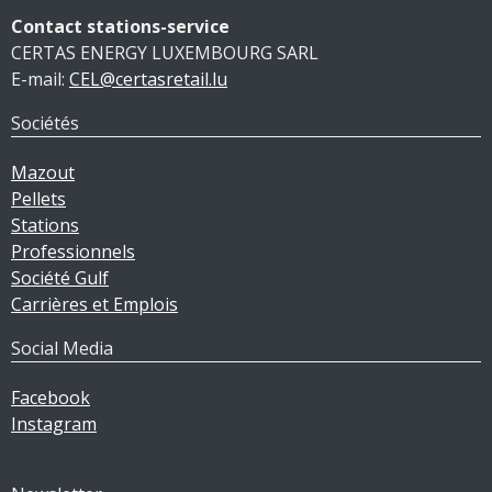
Contact stations-service
CERTAS ENERGY LUXEMBOURG SARL
E-mail:
CEL@certasretail.lu
Sociétés
Mazout
Pellets
Stations
Professionnels
Société Gulf
Carrières et Emplois
Social Media
Facebook
Instagram