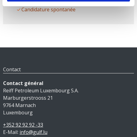
Candidature spontanée
Contact
Contact général
Reiff Petroleum Luxembourg S.A.
Marburgerstrooss 21
9764 Marnach
Luxembourg
+352 92 92 92 -33
E-Mail:
info@gulf.lu