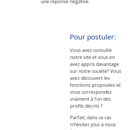
une réponse négative.
Pour postuler:
Vous avez consulté
notre site et vous en
avez appris davantage
sur notre société? Vous
avez découvert les
fonctions proposées et
vous correspondez
vraiment à l’un des
profils décrits ?
Parfait, dans ce cas
n’hésitez plus à nous