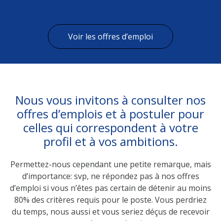
Voir les offres d’emploi
Nous vous invitons à consulter nos
offres d’emplois et à postuler pour
celles qui correspondent à votre
profil et à vos ambitions.
Permettez-nous cependant une petite remarque, mais
d’importance: svp, ne répondez pas à nos offres
d’emploi si vous n’êtes pas certain de détenir au moins
80% des critères requis pour le poste. Vous perdriez
du temps, nous aussi et vous seriez déçus de recevoir