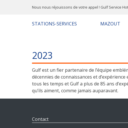
Nous nous réjouissons de votre appel ! Gulf Service Hot
STATIONS-SERVICES
MAZOUT
2023
Gulf est un fier partenaire de l’équipe embl
décennies de connaissances et d’expérience e
tous les temps et Gulf a plus de 85 ans d’exp
qu’ils aiment, comme jamais auparavant.
Contact