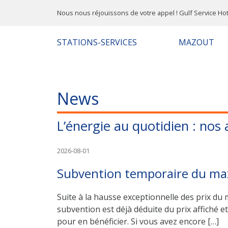
Nous nous réjouissons de votre appel ! Gulf Service Hot
STATIONS-SERVICES
MAZOUT
News
L’énergie au quotidien : nos a
2026-08-01
Subvention temporaire du ma
Suite à la hausse exceptionnelle des prix du 
subvention est déjà déduite du prix affiché 
pour en bénéficier. Si vous avez encore […]