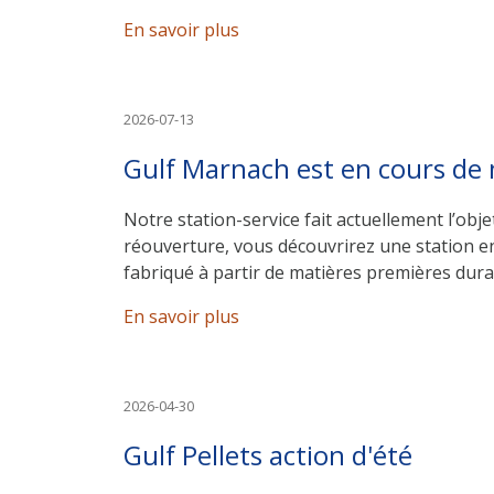
En savoir plus
2026-07-13
Gulf Marnach est en cours de 
Notre station-service fait actuellement l’ob
réouverture, vous découvrirez une station e
fabriqué à partir de matières premières dura
En savoir plus
2026-04-30
Gulf Pellets action d'été