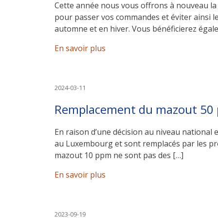
Cette année nous vous offrons à nouveau la pos
pour passer vos commandes et éviter ainsi l
automne et en hiver. Vous bénéficierez égal
En savoir plus
2024-03-11
Remplacement du mazout 50 
En raison d’une décision au niveau national
au Luxembourg et sont remplacés par les pro
mazout 10 ppm ne sont pas des […]
En savoir plus
2023-09-19