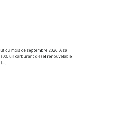
but du mois de septembre 2026. À sa
100, un carburant diesel renouvelable
 […]