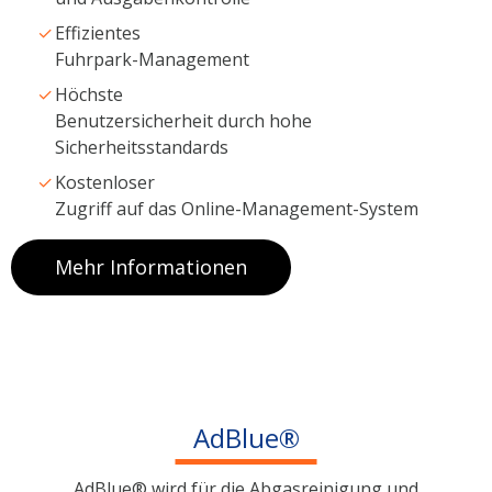
Effizientes
Fuhrpark-Management
Höchste
Benutzersicherheit durch hohe
Sicherheitsstandards
Kostenloser
Zugriff auf das Online-Management-System
Mehr Informationen
AdBlue®
AdBlue® wird für die Abgasreinigung und