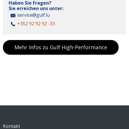
Haben Sie Fragen?
Sie erreichen uns unter:
service@gulf.lu
+352 92 92 92 -33
Mehr Infos zu Gulf High-Performance
Kontakt