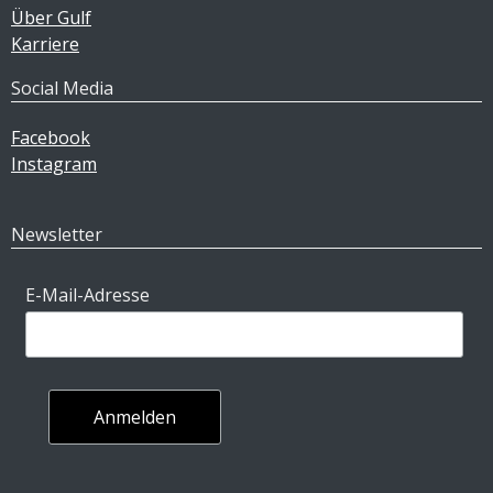
Über Gulf
Karriere
Social Media
Facebook
Instagram
Newsletter
E-Mail-Adresse