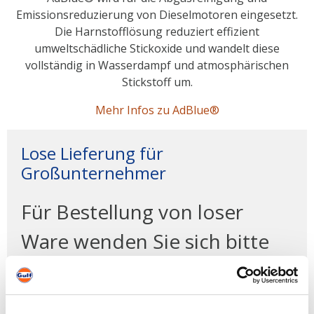
Emissionsreduzierung von Dieselmotoren eingesetzt.
Die Harnstofflösung reduziert effizient
umweltschädliche Stickoxide und wandelt diese
vollständig in Wasserdampf und atmosphärischen
Stickstoff um.
Mehr Infos zu AdBlue®
Lose Lieferung für
Großunternehmer
Für Bestellung von loser
Ware wenden Sie sich bitte
an einen unserer
Kundenberater unter der