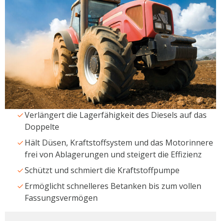
Verlängert die Lagerfähigkeit des Diesels auf das
Doppelte
Hält Düsen, Kraftstoffsystem und das Motorinnere
frei von Ablagerungen und steigert die Effizienz
Schützt und schmiert die Kraftstoffpumpe
Ermöglicht schnelleres Betanken bis zum vollen
Fassungsvermögen