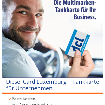
Diesel Card Luxemburg – Tankkarte
für Unternehmen
Beste Kosten-
und Ausgabenkontrolle