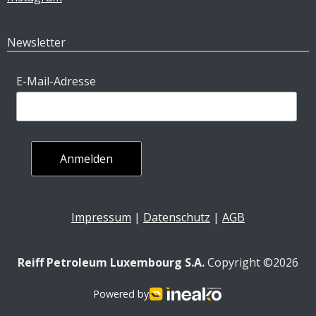
Newsletter
E-Mail-Adresse
Impressum
|
Datenschutz
|
AGB
Reiff Petroleum Luxembourg S.A.
Copyright ©2026
Powered by