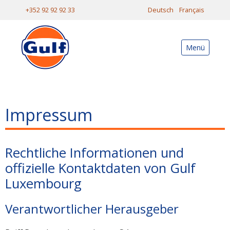
+352 92 92 92 33
Deutsch
Français
Menü
Impressum
Rechtliche Informationen und
offizielle Kontaktdaten von Gulf
Luxembourg
Verantwortlicher Herausgeber