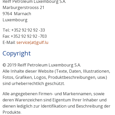
Reiff Petroleum Luxembourg S.A.
Marburgerstrooss 21
9764 Marnach
Luxembourg
Tel.: +352 92 92 92 -33
Fax: +352 92 92 92 -703
E-Mail:
service(at)gulf.lu
Copyright
© 2019 Reiff Petroleum Luxembourg S.A.
Alle Inhalte dieser Website (Texte, Daten, Illustrationen,
Fotos, Grafiken, Logos, Produktbeschreibungen, usw.)
sind urheberrechtlich geschützt.
Alle angegebenen Firmen- und Markennamen, sowie
deren Warenzeichen sind Eigentum Ihrer Inhaber und
dienen lediglich zur Identifikation und Beschreibung der
Produkte.