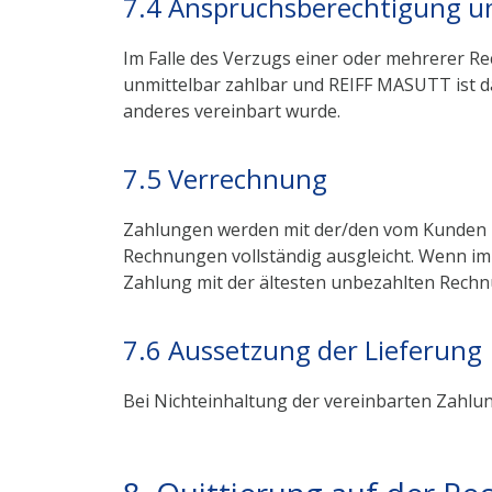
7.4 Anspruchsberechtigung u
Im Falle des Verzugs einer oder mehrerer R
unmittelbar zahlbar und REIFF MASUTT ist d
anderes vereinbart wurde.
7.5 Verrechnung
Zahlungen werden mit der/den vom Kunden i
Rechnungen vollständig ausgleicht. Wenn im 
Zahlung mit der ältesten unbezahlten Rechn
7.6 Aussetzung der Lieferung
Bei Nichteinhaltung der vereinbarten Zahlung