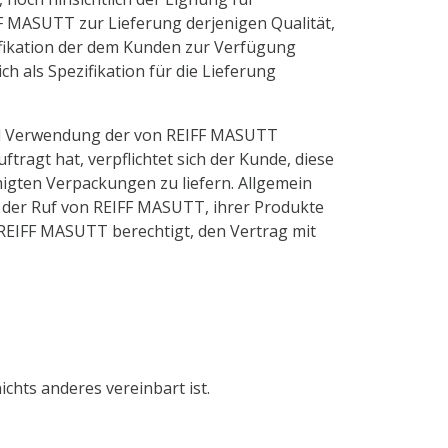
FF MASUTT zur Lieferung derjenigen Qualität,
zifikation der dem Kunden zur Verfügung
ch als Spezifikation für die Lieferung
und Verwendung der von REIFF MASUTT
ragt hat, verpflichtet sich der Kunde, diese
igten Verpackungen zu liefern. Allgemein
e der Ruf von REIFF MASUTT, ihrer Produkte
 REIFF MASUTT berechtigt, den Vertrag mit
chts anderes vereinbart ist.