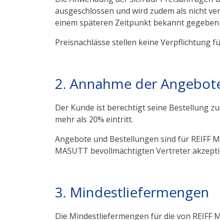
ausgeschlossen und wird zudem als nicht ver
einem späteren Zeitpunkt bekannt gegeben
Preisnachlässe stellen keine Verpflichtung 
2. Annahme der Angebote
Der Kunde ist berechtigt seine Bestellung 
mehr als 20% eintritt.
Angebote und Bestellungen sind für REIFF 
MASUTT bevollmächtigten Vertreter akzepti
3. Mindestliefermengen
Die Mindestliefermengen für die von REIFF 