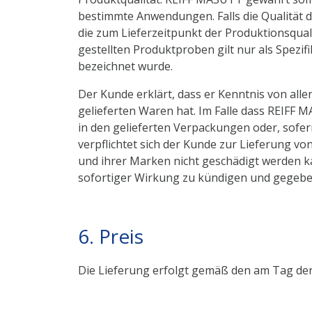
bestimmte Anwendungen. Falls die Qualität d
die zum Lieferzeitpunkt der Produktionsqual
gestellten Produktproben gilt nur als Spezifi
bezeichnet wurde.
Der Kunde erklärt, dass er Kenntnis von al
gelieferten Waren hat. Im Falle dass REIFF 
in den gelieferten Verpackungen oder, sofe
verpflichtet sich der Kunde zur Lieferung v
und ihrer Marken nicht geschädigt werden ka
sofortiger Wirkung zu kündigen und gegeben
6. Preis
Die Lieferung erfolgt gemäß den am Tag der 