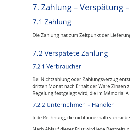
7. Zahlung – Verspätung –
7.1 Zahlung
Die Zahlung hat zum Zeitpunkt der Lieferun
7.2 Verspätete Zahlung
7.2.1 Verbraucher
Bei Nichtzahlung oder Zahlungsverzug ents
dritten Monat nach Erhalt der Ware Zinsen z
Regelung festgelegt wird, die im Mémorial A v
7.2.2 Unternehmen – Händler
Jede Rechnung, die nicht innerhalb von siebe
Nach Ablauf dieser Frist wird jede Bestreitu