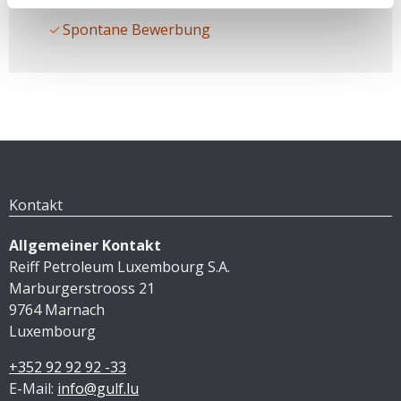
Spontane Bewerbung
Kontakt
Allgemeiner Kontakt
Reiff Petroleum Luxembourg S.A.
Marburgerstrooss 21
9764 Marnach
Luxembourg
+352 92 92 92 -33
E-Mail:
info@gulf.lu