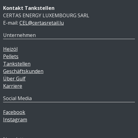
Kontakt Tankstellen
CERTAS ENERGY LUXEMBOURG SARL
E-mail:
CEL@certasretail.lu
Unternehmen
Heizöl
Pellets
Tankstellen
Geschäftskunden
Über Gulf
Karriere
Social Media
Facebook
Instagram