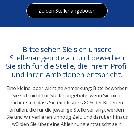
Zu den Stellenangeboten
Bitte sehen Sie sich unsere
Stellenangebote an und bewerben
Sie sich für die Stelle, die Ihrem Profil
und Ihren Ambitionen entspricht.
Eine kleine, aber wichtige Anmerkung: Bitte bewerben
Sie sich nicht für Stellenangebote, wenn Sie nicht
sicher sind, dass Sie mindestens 80% der Kriterien
erfüllen, die für die jeweilige Stelle verlangt werden.
Sie und wir verlieren unnötig Zeit, und darüber hinaus
würden Sie über eine Ablehnung enttäuscht sein.