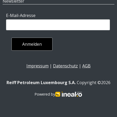
Newsletter
E-Mail-Adresse
Impressum
|
Datenschutz
|
AGB
Reiff Petroleum Luxembourg S.A.
Copyright ©2026
Powered by