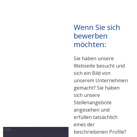
Wenn Sie sich
bewerben
möchten:
Sie haben unsere
Webseite besucht und
sich ein Bild von
unserem Unternehmen
gemacht? Sie haben
sich unsere
Stellenangebote
angesehen und
erfüllen tatsächlich
eines der
beschriebenen Profile?