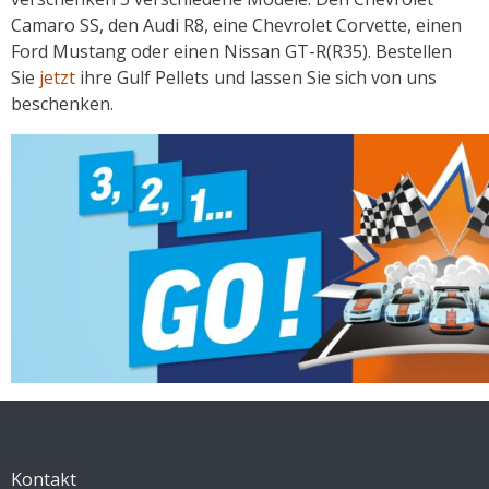
Camaro SS, den Audi R8, eine Chevrolet Corvette, einen
Ford Mustang oder einen Nissan GT-R(R35). Bestellen
Sie
jetzt
ihre Gulf Pellets und lassen Sie sich von uns
beschenken.
Kontakt