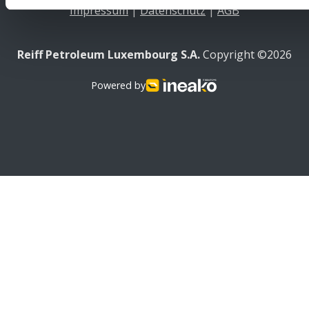
Impressum
|
Datenschutz
|
AGB
Reiff Petroleum Luxembourg S.A.
Copyright ©2026
Powered by