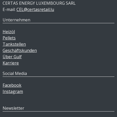
CERTAS ENERGY LUXEMBOURG SARL
E-mail:
CEL@certasretail.lu
Unternehmen
Heizöl
Pellets
Tankstellen
Geschäftskunden
Über Gulf
Karriere
Social Media
Facebook
Instagram
Newsletter