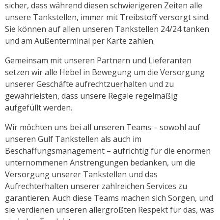
sicher, dass während diesen schwierigeren Zeiten alle
unsere Tankstellen, immer mit Treibstoff versorgt sind.
Sie können auf allen unseren Tankstellen 24/24 tanken
und am Außenterminal per Karte zahlen.
Gemeinsam mit unseren Partnern und Lieferanten
setzen wir alle Hebel in Bewegung um die Versorgung
unserer Geschäfte aufrechtzuerhalten und zu
gewährleisten, dass unsere Regale regelmäßig
aufgefüllt werden.
Wir möchten uns bei all unseren Teams – sowohl auf
unseren Gulf Tankstellen als auch im
Beschaffungsmanagement – aufrichtig für die enormen
unternommenen Anstrengungen bedanken, um die
Versorgung unserer Tankstellen und das
Aufrechterhalten unserer zahlreichen Services zu
garantieren. Auch diese Teams machen sich Sorgen, und
sie verdienen unseren allergrößten Respekt für das, was