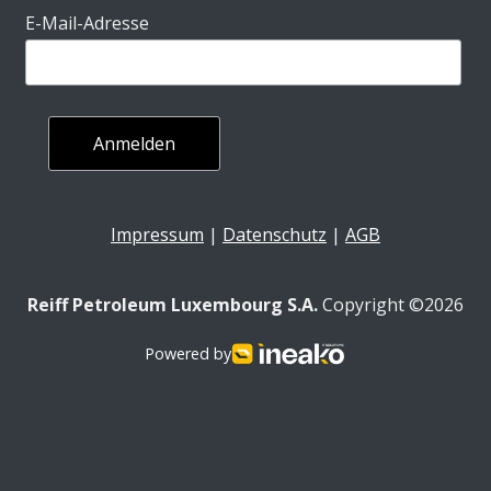
E-Mail-Adresse
Impressum
|
Datenschutz
|
AGB
Reiff Petroleum Luxembourg S.A.
Copyright ©2026
Powered by