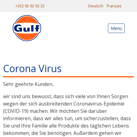
+352 92 92 92 33
Deutsch
Français
Menü
Corona Virus
Sehr geehrte Kunden,
wir sind uns bewusst, dass sich viele von Ihnen Sorgen
wegen der sich ausbreitenden Coronavirus-Epidemie
(COVID-19) machen. Wir möchten Sie darüber
informieren, dass wir alles tun, um sicherzustellen, dass
Sie und Ihre Familie alle Produkte des täglichen Lebens
bekommen, die Sie benötigen. Außerdem gehen wir