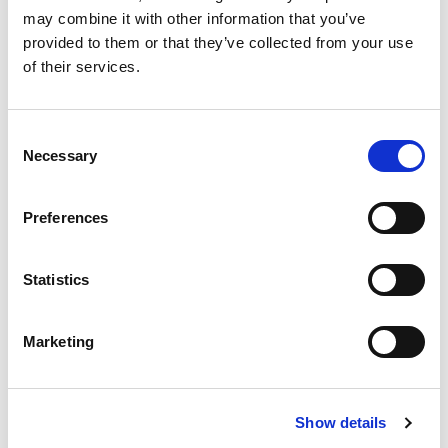
may combine it with other information that you’ve
provided to them or that they’ve collected from your use
of their services.
Consent
Necessary
Selection
Preferences
Statistics
Marketing
Show details