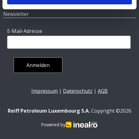
Newsletter
E-Mail-Adresse
Impressum
|
Datenschutz
|
AGB
Reiff Petroleum Luxembourg S.A.
Copyright ©2026
Powered by