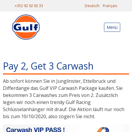
+352 92 92 92 33
Deutsch
Français
Menü
Pay 2, Get 3 Carwash
Ab sofort können Sie in Junglinster, Ettelbruck und
Differdange das Gulf VIP Carwash Package kaufen. Sie
bekommen 3 Carwashes zum Preis von 2. Zusätzlich
legen wir noch einen trendy Gulf Racing
Schlüsselanhänger mit drauf. Die Aktion läuft nur noch
bis zum 10/10/2020, also zögern Sie nicht.