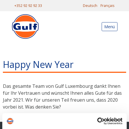
+352 92 92 92 33
Deutsch
Français
Menü
Happy New Year
Das gesamte Team von Gulf Luxembourg dankt Ihnen
für Ihr Vertrauen und wünscht Ihnen alles Gute für das
Jahr 2021. Wir für unseren Teil freuen uns, dass 2020
vorbei ist. Was denken Sie?