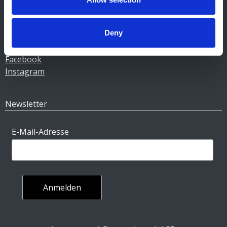
Über Gulf
Karriere
Deny
Social Media
Facebook
Instagram
Newsletter
E-Mail-Adresse