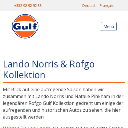
+352 92 92 92 33
Deutsch
Français
Menü
Lando Norris & Rofgo
Kollektion
Mit Blick auf eine aufregende Saison haben wir
zusammen mit Lando Norris und Natalie Pinkham in der
legendären Rofgo Gulf Kollektion gedreht um einige der
aufregenden und historischen Autos zu sehen, die hier
ausgestellt werden.