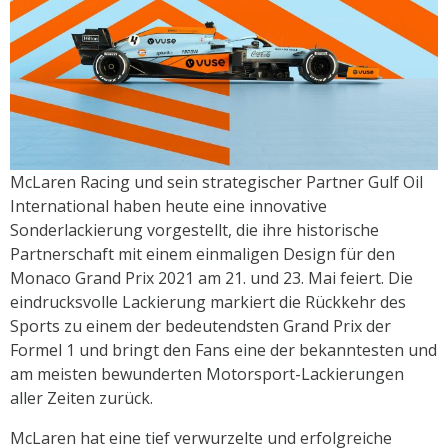
McLaren Racing und sein strategischer Partner Gulf Oil
International haben heute eine innovative
Sonderlackierung vorgestellt, die ihre historische
Partnerschaft mit einem einmaligen Design für den
Monaco Grand Prix 2021 am 21. und 23. Mai feiert. Die
eindrucksvolle Lackierung markiert die Rückkehr des
Sports zu einem der bedeutendsten Grand Prix der
Formel 1 und bringt den Fans eine der bekanntesten und
am meisten bewunderten Motorsport-Lackierungen
aller Zeiten zurück.
McLaren hat eine tief verwurzelte und erfolgreiche