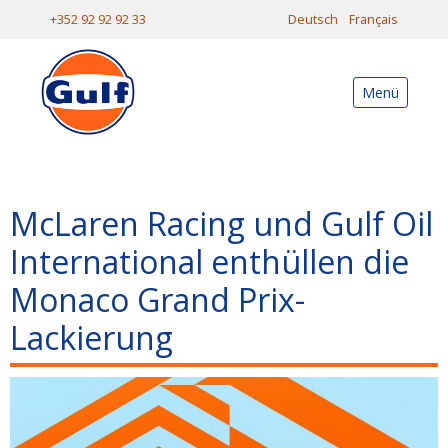
+352 92 92 92 33
Deutsch
Français
Menü
McLaren Racing und Gulf Oil
International enthüllen die
Monaco Grand Prix-
Lackierung