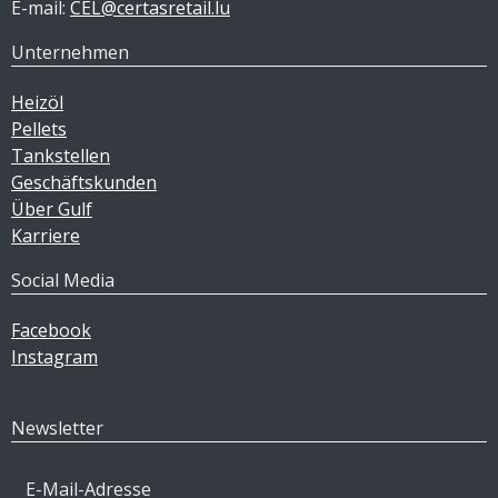
E-mail:
CEL@certasretail.lu
Unternehmen
Heizöl
Pellets
Tankstellen
Geschäftskunden
Über Gulf
Karriere
Social Media
Facebook
Instagram
Newsletter
E-Mail-Adresse