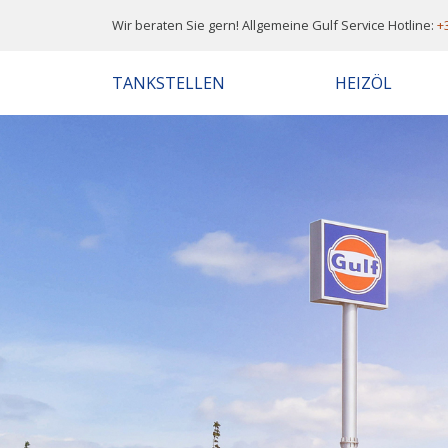
Wir beraten Sie gern! Allgemeine Gulf Service Hotline:
+
TANKSTELLEN
HEIZÖL