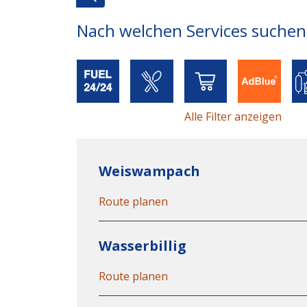
Nach welchen Services suchen
Alle Filter anzeigen
Weiswampach
Route planen
Wasserbillig
Route planen