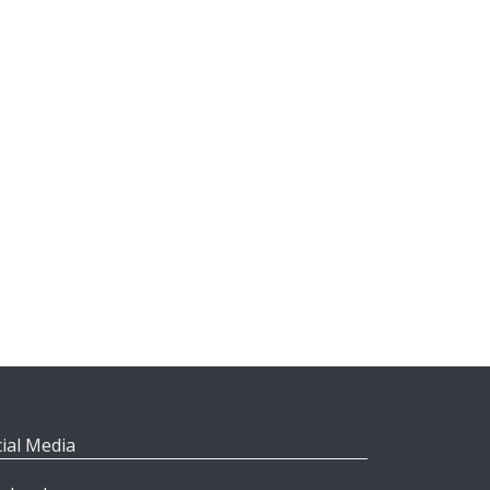
ial Media