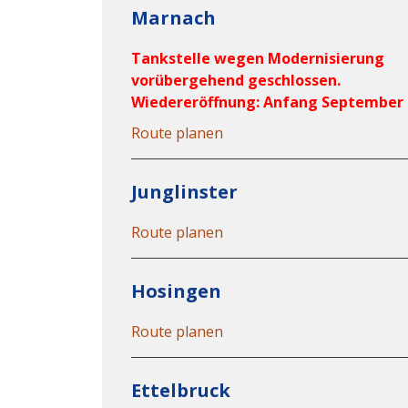
Marnach
Tankstelle wegen Modernisierung
vorübergehend geschlossen.
Wiedereröffnung: Anfang September
Route planen
Junglinster
Route planen
Hosingen
Route planen
Ettelbruck