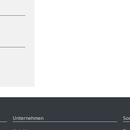
Unternehmen
Soc