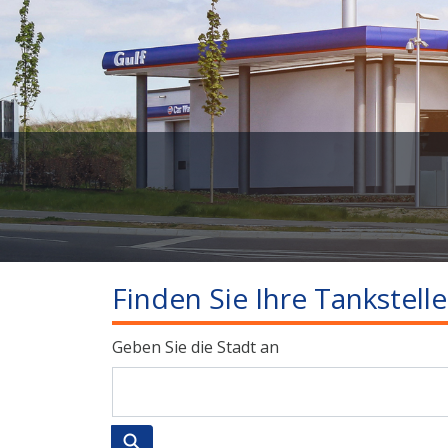
Finden Sie Ihre Tankstelle
Geben Sie die Stadt an