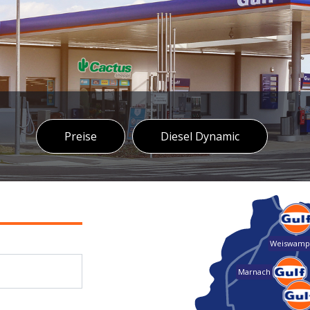
Preise
Diesel Dynamic
Weiswamp
Marnach